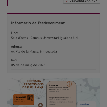
DESCARREGAR PDF
Informació de l'esdeveniment
Lloc:
Sala d'actes - Campus Universitari Igualada-UdL
Adreça:
Av. Pla de la Massa, 8 - Igualada
Inici:
05 de de maig de 2025